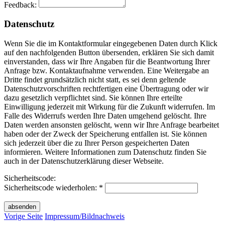
Feedback:
Datenschutz
Wenn Sie die im Kontaktformular eingegebenen Daten durch Klick
auf den nachfolgenden Button übersenden, erklären Sie sich damit
einverstanden, dass wir Ihre Angaben für die Beantwortung Ihrer
Anfrage bzw. Kontaktaufnahme verwenden. Eine Weitergabe an
Dritte findet grundsätzlich nicht statt, es sei denn geltende
Datenschutzvorschriften rechtfertigen eine Übertragung oder wir
dazu gesetzlich verpflichtet sind. Sie können Ihre erteilte
Einwilligung jederzeit mit Wirkung für die Zukunft widerrufen. Im
Falle des Widerrufs werden Ihre Daten umgehend gelöscht. Ihre
Daten werden ansonsten gelöscht, wenn wir Ihre Anfrage bearbeitet
haben oder der Zweck der Speicherung entfallen ist. Sie können
sich jederzeit über die zu Ihrer Person gespeicherten Daten
informieren. Weitere Informationen zum Datenschutz finden Sie
auch in der Datenschutzerklärung dieser Webseite.
Sicherheitscode:
Sicherheitscode wiederholen: *
Vorige Seite
Impressum/Bildnachweis