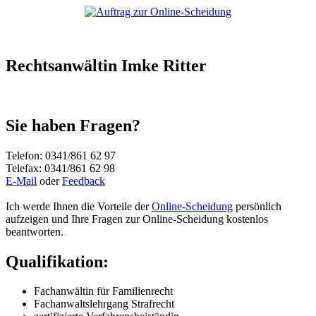
Rechtsanwältin Imke Ritter
Sie haben Fragen?
Telefon: 0341/861 62 97
Telefax: 0341/861 62 98
E-Mail
oder
Feedback
Ich werde Ihnen die Vorteile der
Online-Scheidung
persönlich
aufzeigen und Ihre Fragen zur Online-Scheidung kostenlos
beantworten.
Qualifikation:
Fachanwältin für Familienrecht
Fachanwaltslehrgang Strafrecht