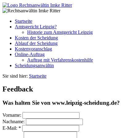
Startseite
Amtsgericht Leipzig?
Historie zum Amstgericht Leipzig
Kosten der Scheidung
Ablauf der Scheidung
Kostenvoranschlag
Online-Auftrag
Auftrag mit Verfahrenskostenhilfe
Scheidungsanwältin
Sie sind hier:
Startseite
Feedback
Was halten Sie von www.leipzig-scheidung.de?
Vorname:
Nachname:
E-Mail: *